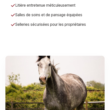
Litière entretenue méticuleusement
Salles de soins et de pansage équipées
Selleries sécurisées pour les propriétaires