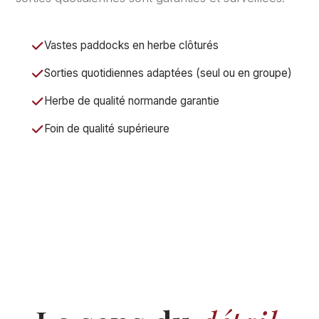
Vastes paddocks en herbe clôturés
Sorties quotidiennes adaptées (seul ou en groupe)
Herbe de qualité normande garantie
Foin de qualité supérieure