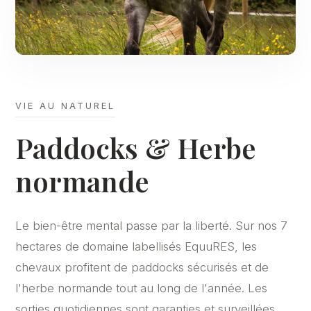
VIE AU NATUREL
Paddocks & Herbe
normande
Le bien-être mental passe par la liberté. Sur nos 7
hectares de domaine labellisés EquuRES, les
chevaux profitent de paddocks sécurisés et de
l'herbe normande tout au long de l'année. Les
sorties quotidiennes sont garanties et surveillées.