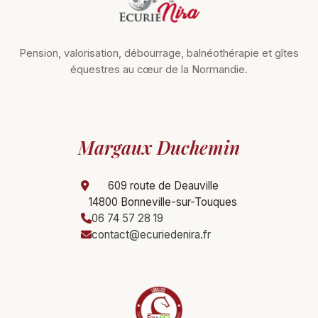
Pension, valorisation, débourrage, balnéothérapie et gîtes
équestres au cœur de la Normandie.
Margaux Duchemin
609 route de Deauville
14800 Bonneville-sur-Touques
06 74 57 28 19
contact@ecuriedenira.fr