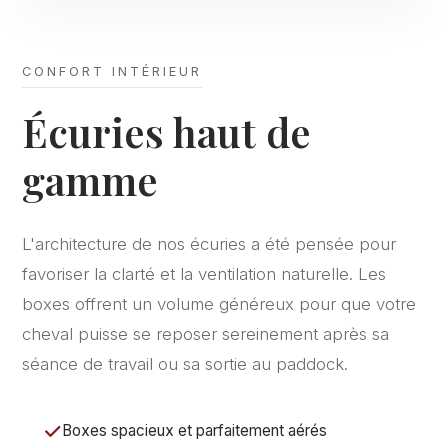
CONFORT INTÉRIEUR
Écuries haut de
gamme
L'architecture de nos écuries a été pensée pour
favoriser la clarté et la ventilation naturelle. Les
boxes offrent un volume généreux pour que votre
cheval puisse se reposer sereinement après sa
séance de travail ou sa sortie au paddock.
Boxes spacieux et parfaitement aérés