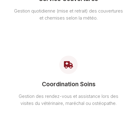
Gestion quotidienne (mise et retrait) des couvertures
et chemises selon la météo.
Coordination Soins
Gestion des rendez-vous et assistance lors des
visites du vétérinaire, maréchal ou ostéopathe.