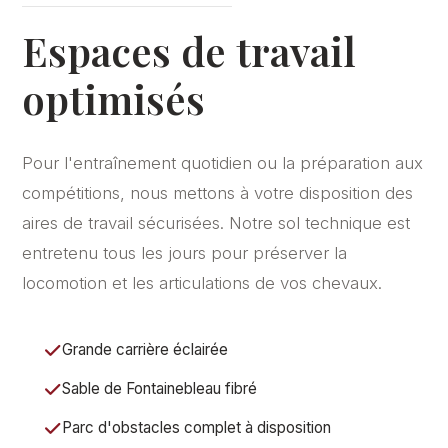
Espaces de travail
optimisés
Pour l'entraînement quotidien ou la préparation aux
compétitions, nous mettons à votre disposition des
aires de travail sécurisées. Notre sol technique est
entretenu tous les jours pour préserver la
locomotion et les articulations de vos chevaux.
Grande carrière éclairée
Sable de Fontainebleau fibré
Parc d'obstacles complet à disposition