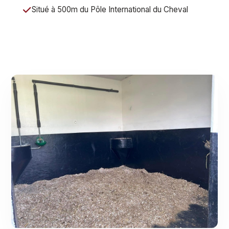
Situé à 500m du Pôle International du Cheval