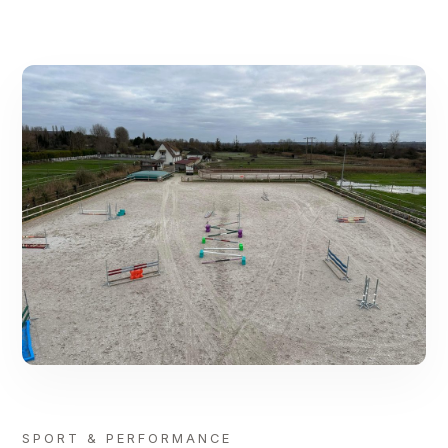
SPORT & PERFORMANCE