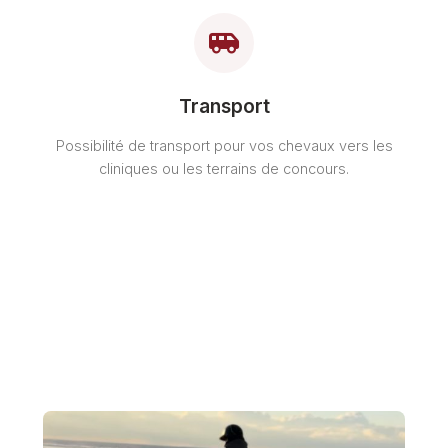
Transport
Possibilité de transport pour vos chevaux vers les
cliniques ou les terrains de concours.