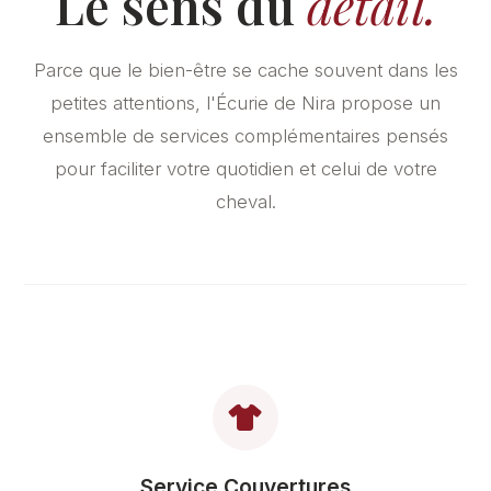
Le sens du
détail.
Parce que le bien-être se cache souvent dans les
petites attentions, l'Écurie de Nira propose un
ensemble de services complémentaires pensés
pour faciliter votre quotidien et celui de votre
cheval.
Service Couvertures